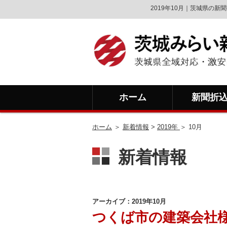
2019年10月｜茨城県の
ホーム
新聞折
ホーム
＞
新着情報
>
2019年
＞ 10月
新着情報
アーカイブ：2019年10月
つくば市の建築会社