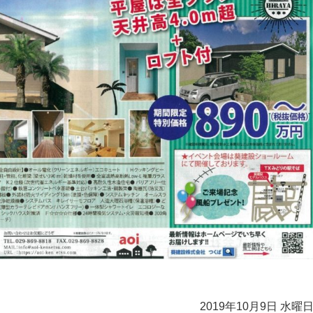
2019年10月9日 水曜