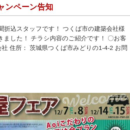
キャンペーン告知
聞折込スタッフです！ つくば市の建築会社様
きました！ チラシ内容のご紹介です！ 〇お客
社 住所： 茨城県つくば市みどりの1-4-2 お問