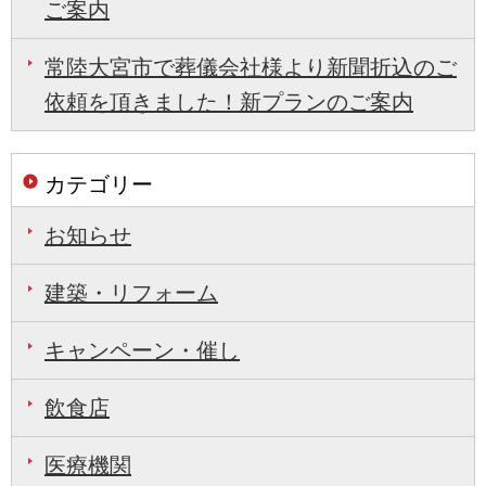
ご案内
常陸大宮市で葬儀会社様より新聞折込のご
依頼を頂きました！新プランのご案内
カテゴリー
お知らせ
建築・リフォーム
キャンペーン・催し
飲食店
医療機関