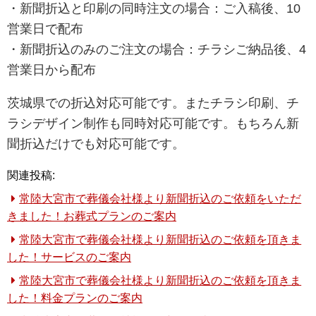
・新聞折込と印刷の同時注文の場合：ご入稿後、10
営業日で配布
・新聞折込のみのご注文の場合：チラシご納品後、4
営業日から配布
茨城県での折込対応可能です。またチラシ印刷、チ
ラシデザイン制作も同時対応可能です。もちろん新
聞折込だけでも対応可能です。
関連投稿:
常陸大宮市で葬儀会社様より新聞折込のご依頼をいただ
きました！お葬式プランのご案内
常陸大宮市で葬儀会社様より新聞折込のご依頼を頂きま
した！サービスのご案内
常陸大宮市で葬儀会社様より新聞折込のご依頼を頂きま
した！料金プランのご案内