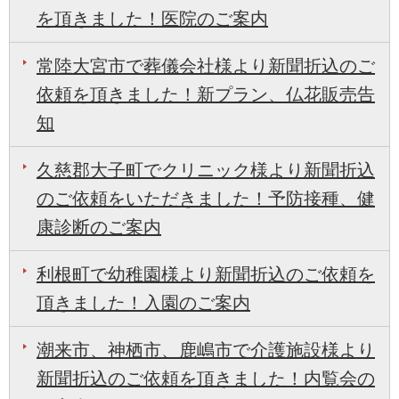
を頂きました！医院のご案内
常陸大宮市で葬儀会社様より新聞折込のご
依頼を頂きました！新プラン、仏花販売告
知
久慈郡大子町でクリニック様より新聞折込
のご依頼をいただきました！予防接種、健
康診断のご案内
利根町で幼稚園様より新聞折込のご依頼を
頂きました！入園のご案内
潮来市、神栖市、鹿嶋市で介護施設様より
新聞折込のご依頼を頂きました！内覧会の