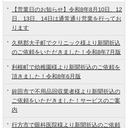
【営業日のお知らせ】令和8年8月10日、12
日、13日、14日は通常通り営業を行ってお
ります
久慈郡大子町でクリニック様より新聞折込
のご依頼をいただきました！令和8年7月版
利根町で幼稚園様より新聞折込のご依頼を
頂きました！令和8年6月版
鉾田市で不用品回収業者様より新聞折込の
ご依頼をいただきました！サービスのご案
内
行方市で眼科医院様より新聞折込のご依頼