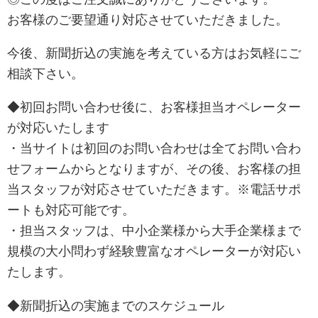
お客様のご要望通り対応させていただきました。
今後、新聞折込の実施を考えている方はお気軽にご
相談下さい。
◆初回お問い合わせ後に、お客様担当オペレーター
が対応いたします
・当サイトは初回のお問い合わせは全てお問い合わ
せフォームからとなりますが、その後、お客様の担
当スタッフが対応させていただきます。※電話サポ
ートも対応可能です。
・担当スタッフは、中小企業様から大手企業様まで
規模の大小問わず経験豊富なオペレーターが対応い
たします。
◆新聞折込の実施までのスケジュール