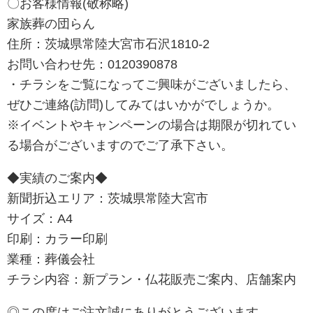
〇お客様情報(敬称略)
家族葬の団らん
住所：茨城県常陸大宮市石沢1810-2
お問い合わせ先：0120390878
・チラシをご覧になってご興味がございましたら、
ぜひご連絡(訪問)してみてはいかがでしょうか。
※イベントやキャンペーンの場合は期限が切れてい
る場合がございますのでご了承下さい。
◆実績のご案内◆
新聞折込エリア：茨城県常陸大宮市
サイズ：A4
印刷：カラー印刷
業種：葬儀会社
チラシ内容：新プラン・仏花販売ご案内、店舗案内
◎この度はご注文誠にありがとうございます。