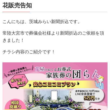
花販売告知
こんにちは、茨城みらい新聞折込です。
常陸大宮市で葬儀会社様より新聞折込のご依頼を頂
きました！
チラシ内容のご紹介です！