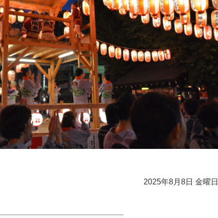
2025年8月8日 金曜