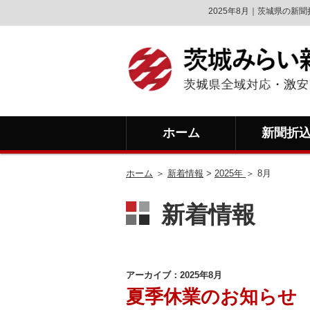
2025年8月｜茨城県の
ホーム
新聞折
ホーム
＞
新着情報
>
2025年
＞ 8月
新着情報
アーカイブ：2025年8月
夏季休業のお知らせ