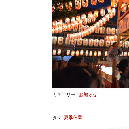
カテゴリー :
お知らせ
タグ:
夏季休業