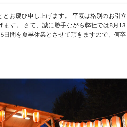
ととお慶び申し上げます。 平素は格別のお引立
ます。 さて、誠に勝手ながら弊社では8月13
の5日間を夏季休業とさせて頂きますので、何卒