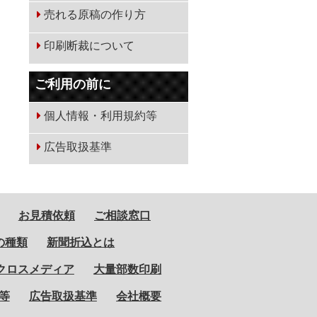
売れる原稿の作り方
印刷断裁について
ご利用の前に
個人情報・利用規約等
広告取扱基準
お見積依頼
ご相談窓口
の種類
新聞折込とは
クロスメディア
大量部数印刷
等
広告取扱基準
会社概要