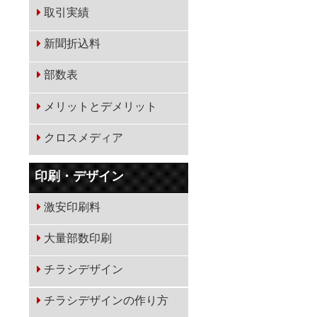
取引実績
新聞折込料
部数表
メリットとデメリット
クロスメディア
印刷・デザイン
激安印刷料
大量部数印刷
チラシデザイン
チラシデザインの作り方