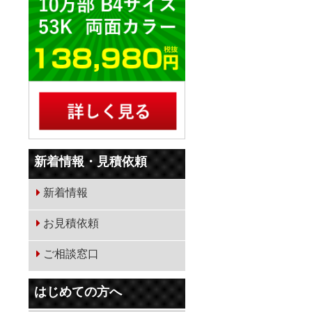
ず
気
新着情報・見積依頼
新着情報
お見積依頼
ご相談窓口
単
はじめての方へ