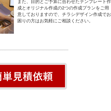
また、目的とご予算に合わせたテンプレート
成とオリジナル作成の2つの作成プランをご用
意しておりますので、チラシデザイン作成で
困りの方はお気軽にご相談ください。