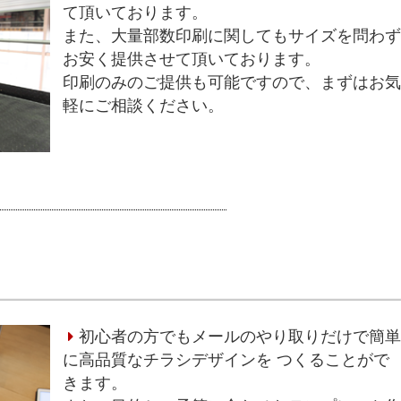
て頂いております。
また、大量部数印刷に関してもサイズを問わ
お安く提供させて頂いております。
印刷のみのご提供も可能ですので、まずはお
軽にご相談ください。
初心者の方でもメールのやり取りだけで簡
に高品質なチラシデザインを つくることがで
きます。