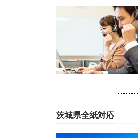
茨城県全紙対応