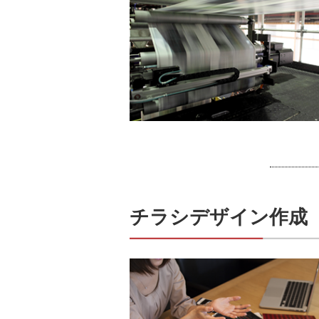
チラシデザイン作成