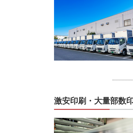
激安印刷・大量部数