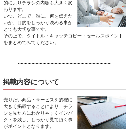
的によりチラシの内容も大きく変
わります。
いつ、どこで、誰に、何を伝えた
いか、目的をしっかり決める事が
とても大切な事です。
その上で、タイトル・キャッチコピー・セールスポイント
をまとめてみてください。
掲載内容について
売りたい商品・サービスを的確に
大きく掲載することにより、チラ
シを見た方にわかりやすくインパ
クトを残し、しっかり見て頂く事
がポイントとなります。