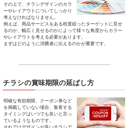
その上で、チラシデザインのカラ
ーやレイアウトについてしっかり
考えなければなりません。
例えば、商品サービスをある程度絞ったターゲットに見せ
るのか、幅広く見せるのかによって様々な角度からカラー
やレイアウトを考える必要があります。
まずはどのように消費者に伝えるのかが重要です。
チラシの賞味期限の延ばし方
明確な有効期限、クーポン券など
を掲載していない場合、集客する
タイミングはいつでも良いと言っ
ているようなものです。
それではデザインが良いチラシで