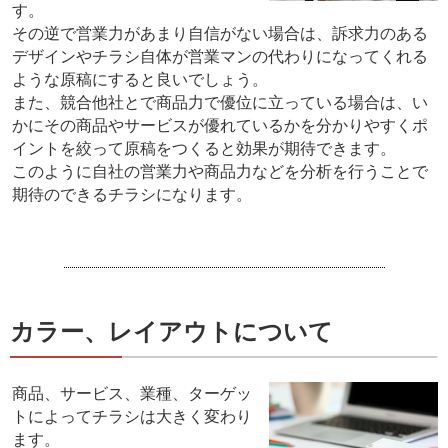
す。
その逆で営業力があまり自信がない場合は、訴求力のある
デザインやチラシ自体が営業マンの代わりになってくれる
ような原稿にすると良いでしょう。
また、競合他社とで商品力で優位に立っている場合は、い
かにその商品やサービスが優れているかを分かりやすくポ
イントを絞って原稿をつくると効果が期待できます。
このように自社の営業力や商品力などを分析を行うことで
期待のできるチラシになります。
カラー、レイアウトについて
商品、サービス、業種、ターゲッ
トによってチラシは大きく変わり
ます。