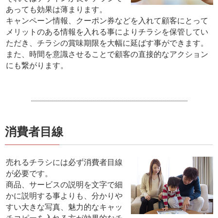
あっても効果は薄まります。
キャンペーン情報、クーポン券などを入れて顧客にとって
メリットのある情報を入れる事によりチラシを保管してい
ただき、チラシの賞味期限を大幅に延ばす事ができます。
また、時間を意識させることで顧客の直接的なアクション
にも繋がります。
消費者目線
売れるチラシには必ず消費者目線
が必要です。
商品、サービスの説明を文字で細
かに説明する事よりも、分かりや
すい大きな写真、魅力的なキャッ