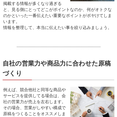
掲載する情報が多くなり過ぎる
と、見る側にとってどこがポイントなのか、何がオトクな
のかといった一番伝えたい重要なポイントがボヤけてしま
います。
情報を整理して、本当に伝えたい事を絞り込みましょう。
自社の営業力や商品力に合わせた原稿
づくり
例えば、競合他社と同等な商品や
サービスを提供してる場合は、会
社の営業力が売上を左右します。
その場合、営業がしやすい構成で
原稿をつくることをオススメしま