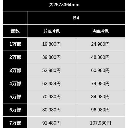
ズ257×364mm
B4
部数
片面4色
両面4色
1万部
19,800円
24,980円
2万部
39,800円
48,800円
3万部
52,980円
60,980円
4万部
62,434円
74,980円
5万部
70,980円
84,980円
6万部
80,980円
96,980円
7万部
91,480円
107,980円