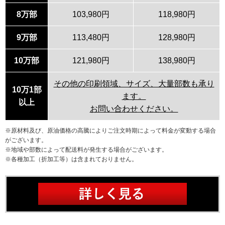
8万部
103,980円
118,980円
9万部
113,480円
128,980円
10万部
121,980円
138,980円
その他の印刷領域、サイズ、大量部数も承り
10万1部
ます。
以上
お問い合わせください。
※原材料及び、原油価格の高騰によりご注文時期によって料金が変動する場合
がございます。
※地域や部数によって配送料が発生する場合がございます。
※各種加工（折加工等）は含まれておりません。