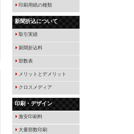
印刷用紙の種類
新聞折込について
取引実績
新聞折込料
部数表
メリットとデメリット
クロスメディア
印刷・デザイン
激安印刷料
大量部数印刷