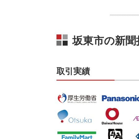
坂東市の新聞
取引実績