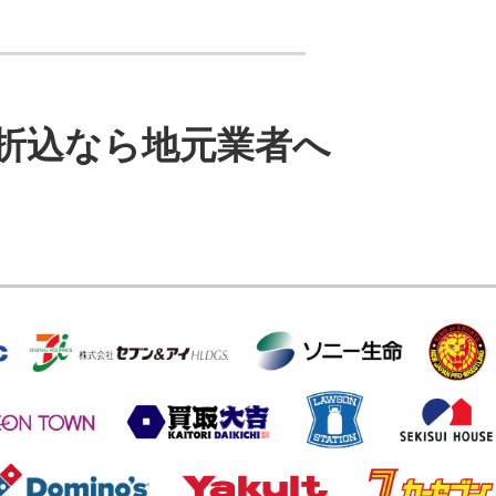
折込なら地元業者へ