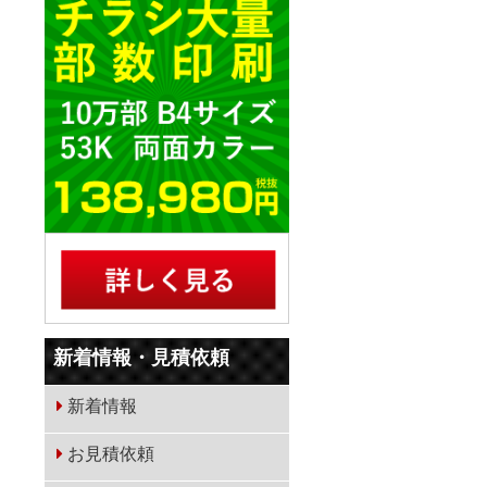
新着情報・見積依頼
新着情報
お見積依頼