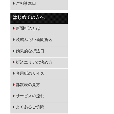
ご相談窓口
はじめての方へ
新聞折込とは
茨城みらい新聞折込
効果的な折込日
折込エリアの決め方
各用紙のサイズ
部数表の見方
サービスの流れ
よくあるご質問