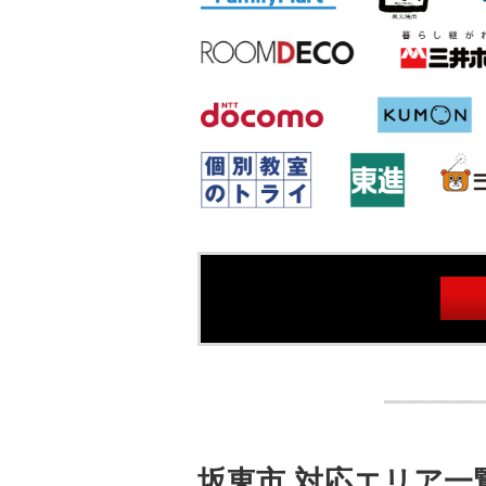
坂東市 対応エリア一