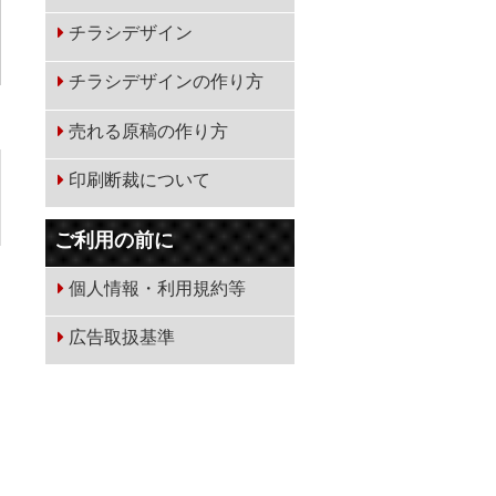
チラシデザイン
チラシデザインの作り方
売れる原稿の作り方
印刷断裁について
ご利用の前に
個人情報・利用規約等
広告取扱基準