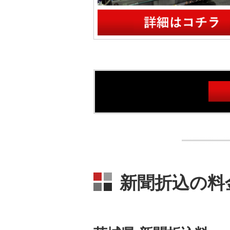
新聞折込の料