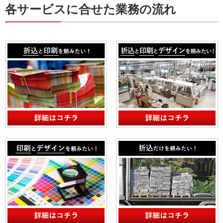
各サービスに合せた業務の流れ