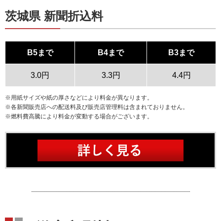
茨城県 新聞折込料
B5まで
B4まで
B3まで
3.0円
3.3円
4.4円
※用紙サイズや紙の厚さなどにより料金が異なります。
※各新聞販売店への配送料及び販売店管理料は含まれておりません。
※燃料費高騰により料金が変動する場合がございます。