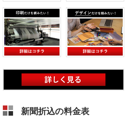
新聞折込の料金表